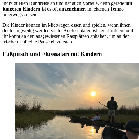
individuellen Rundreise an und hat auch Vorteile, denn gerade
mit
jüngeren Kindern
ist es oft
angenehmer
, im eigenen Tempo
unterwegs zu sein.
Die Kinder können im Mietwagen essen und spielen, wenn ihnen
doch langweilig werden sollte. Auch schlafen ist kein Problem und
ihr könnt an den ausgewiesenen Rastplätzen anhalten, um an der
frischen Luft eine Pause einzulegen.
Fußpirsch und Flusssafari mit Kindern