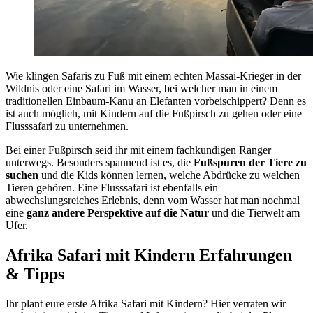
Wie klingen Safaris zu Fuß mit einem echten Massai-Krieger in der
Wildnis oder eine Safari im Wasser, bei welcher man in einem
traditionellen Einbaum-Kanu an Elefanten vorbeischippert? Denn es
ist auch möglich, mit Kindern auf die Fußpirsch zu gehen oder eine
Flusssafari zu unternehmen.
Bei einer Fußpirsch seid ihr mit einem fachkundigen Ranger
unterwegs. Besonders spannend ist es, die
Fußspuren der Tiere zu
suchen
und die Kids können lernen, welche Abdrücke zu welchen
Tieren gehören. Eine Flusssafari ist ebenfalls ein
abwechslungsreiches Erlebnis, denn vom Wasser hat man nochmal
eine
ganz andere Perspektive auf die Natur
und die Tierwelt am
Ufer.
Afrika Safari mit Kindern Erfahrungen
& Tipps
Ihr plant eure erste Afrika Safari mit Kindern? Hier verraten wir