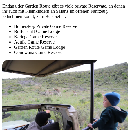
Entlang der Garden Route gibt es viele private Reservate, an denen
ihr auch mit Kleinkindern an Safaris im offenen Fahrzeug
teilnehmen könnt, zum Beispiel in:
Botlierskop Private Game Reserve
Buffelsdrift Game Lodge
Kariega Game Reserve
Aquila Game Reserve
Garden Route Game Lodge
Gondwana Game Reserve