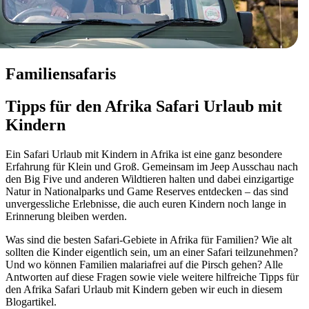
Familiensafaris
Tipps für den Afrika Safari Urlaub mit
Kindern
Ein Safari Urlaub mit Kindern in Afrika ist eine ganz besondere
Erfahrung für Klein und Groß. Gemeinsam im Jeep Ausschau nach
den Big Five und anderen Wildtieren halten und dabei einzigartige
Natur in Nationalparks und Game Reserves entdecken – das sind
unvergessliche Erlebnisse, die auch euren Kindern noch lange in
Erinnerung bleiben werden.
Was sind die besten Safari-Gebiete in Afrika für Familien? Wie alt
sollten die Kinder eigentlich sein, um an einer Safari teilzunehmen?
Und wo können Familien malariafrei auf die Pirsch gehen? Alle
Antworten auf diese Fragen sowie viele weitere hilfreiche Tipps für
den Afrika Safari Urlaub mit Kindern geben wir euch in diesem
Blogartikel.