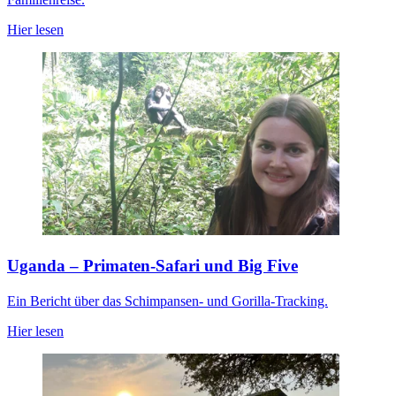
Hier lesen
Uganda – Primaten-Safari und Big Five
Ein Bericht über das Schimpansen- und Gorilla-Tracking.
Hier lesen