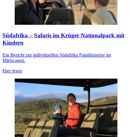
Südafrika – Safaris im Krüger Nationalpark mit
Kindern
Ein Bericht zur individuellen Südafrika Familienreise im
Mietwagen.
Hier lesen