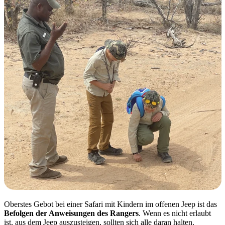
Oberstes Gebot bei einer Safari mit Kindern im offenen Jeep ist das
Befolgen der Anweisungen des Rangers
. Wenn es nicht erlaubt
ist, aus dem Jeep auszusteigen, sollten sich alle daran halten.