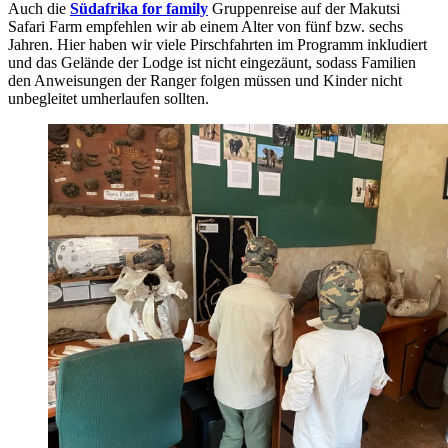
Auch die
Südafrika for family
Gruppenreise auf der Makutsi
Safari Farm empfehlen wir ab einem Alter von fünf bzw. sechs
Jahren. Hier haben wir viele Pirschfahrten im Programm inkludiert
und das Gelände der Lodge ist nicht eingezäunt, sodass Familien
den Anweisungen der Ranger folgen müssen und Kinder nicht
unbegleitet umherlaufen sollten.