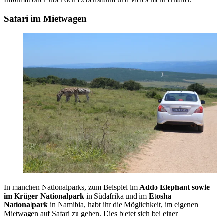
Safari im Mietwagen
In manchen Nationalparks, zum Beispiel im
Addo Elephant sowie
im Krüger Nationalpark
in Südafrika und im
Etosha
Nationalpark
in Namibia, habt ihr die Möglichkeit, im eigenen
Mietwagen auf Safari zu gehen. Dies bietet sich bei einer