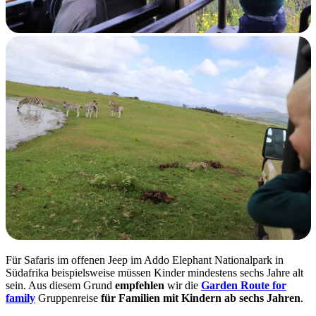
Für Safaris im offenen Jeep im Addo Elephant Nationalpark in
Südafrika beispielsweise müssen Kinder mindestens sechs Jahre alt
sein. Aus diesem Grund
empfehlen
wir die
Garden Route for
family
Gruppenreise
für Familien mit Kindern ab sechs Jahren
.