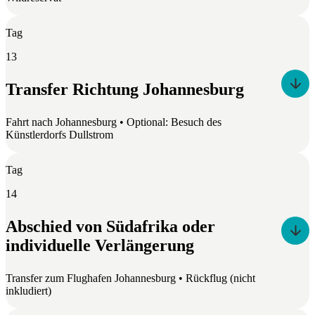
Tag
13
Transfer Richtung Johannesburg
Fahrt nach Johannesburg • Optional: Besuch des
Künstlerdorfs Dullstrom
Tag
14
Abschied von Südafrika oder
individuelle Verlängerung
Transfer zum Flughafen Johannesburg • Rückflug (nicht
inkludiert)