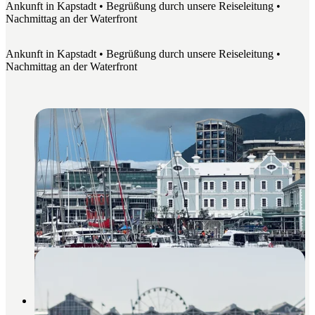
Ankunft in Kapstadt • Begrüßung durch unsere Reiseleitung •
Nachmittag an der Waterfront
Ankunft in Kapstadt • Begrüßung durch unsere Reiseleitung •
Nachmittag an der Waterfront