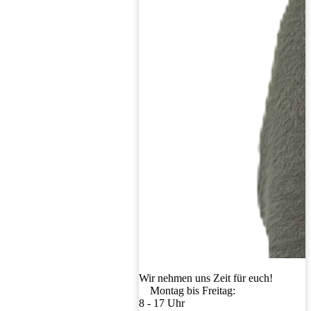
Wir nehmen uns Zeit für euch!
Montag bis Freitag:
8 - 17 Uhr