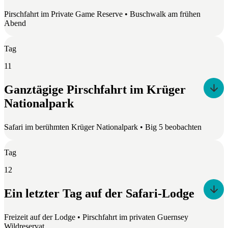
Pirschfahrt im Private Game Reserve • Buschwalk am frühen
Abend
Tag
11
Ganztägige Pirschfahrt im Krüger
Nationalpark
Safari im berühmten Krüger Nationalpark • Big 5 beobachten
Tag
12
Ein letzter Tag auf der Safari-Lodge
Freizeit auf der Lodge • Pirschfahrt im privaten Guernsey
Wildreservat