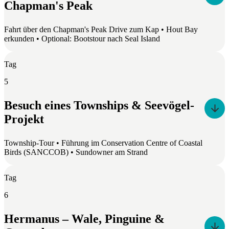
Chapman's Peak
Fahrt über den Chapman's Peak Drive zum Kap • Hout Bay
erkunden • Optional: Bootstour nach Seal Island
Tag
5
Besuch eines Townships & Seevögel-
Projekt
Township-Tour • Führung im Conservation Centre of Coastal
Birds (SANCCOB) • Sundowner am Strand
Tag
6
Hermanus – Wale, Pinguine &