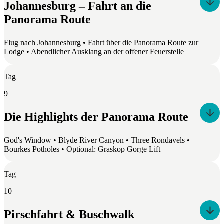
Johannesburg – Fahrt an die
Panorama Route
Flug nach Johannesburg • Fahrt über die Panorama Route zur
Lodge • Abendlicher Ausklang an der offener Feuerstelle
Tag
9
Die Highlights der Panorama Route
God's Window • Blyde River Canyon • Three Rondavels •
Bourkes Potholes • Optional: Graskop Gorge Lift
Tag
10
Pirschfahrt & Buschwalk