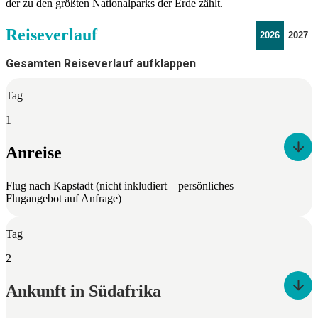
der zu den größten Nationalparks der Erde zählt.
Reiseverlauf
2026
2027
Gesamten Reiseverlauf aufklappen
Tag
1
Anreise
Flug nach Kapstadt (nicht inkludiert – persönliches
Flugangebot auf Anfrage)
Tag
2
Ankunft in Südafrika