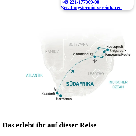
+49 221-177309-00
Beratungstermin vereinbaren
Das erlebt ihr auf dieser Reise