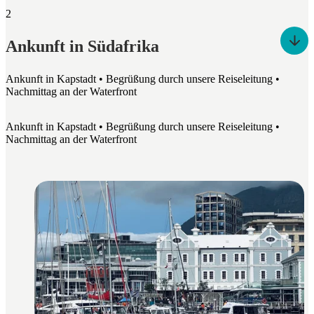
2
Ankunft in Südafrika
Ankunft in Kapstadt • Begrüßung durch unsere Reiseleitung •
Nachmittag an der Waterfront
Ankunft in Kapstadt • Begrüßung durch unsere Reiseleitung •
Nachmittag an der Waterfront