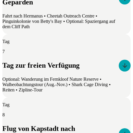
Geparden
Fahrt nach Hermanus • Cheetah Outreach Centre •
Pinguinkolonie von Betty's Bay • Optional: Spaziergang auf
dem Cliff Path
Tag
7
Tag zur freien Verfügung
Optional: Wanderung im Fernkloof Nature Reserve •
Walbeobachtungstour (Aug.-Nov.) • Shark Cage Diving •
Reiten • Zipline-Tour
Tag
8
Flug von Kapstadt nach