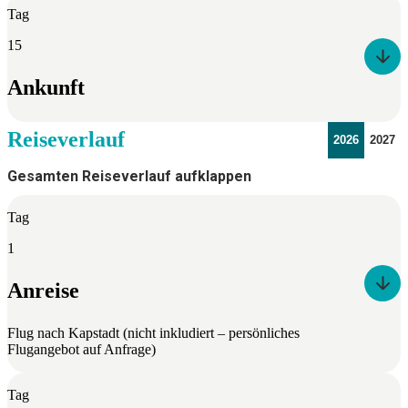
Tag
15
Ankunft
Reiseverlauf
2026
2027
Gesamten Reiseverlauf aufklappen
Tag
1
Anreise
Flug nach Kapstadt (nicht inkludiert – persönliches
Flugangebot auf Anfrage)
Tag