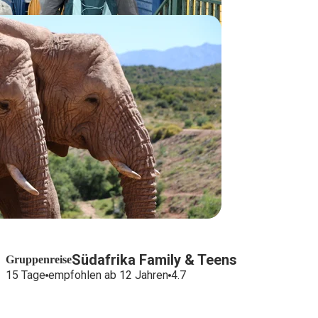
Südafrika Family & Teens
Gruppenreise
15 Tage
empfohlen ab 12 Jahren
4.7