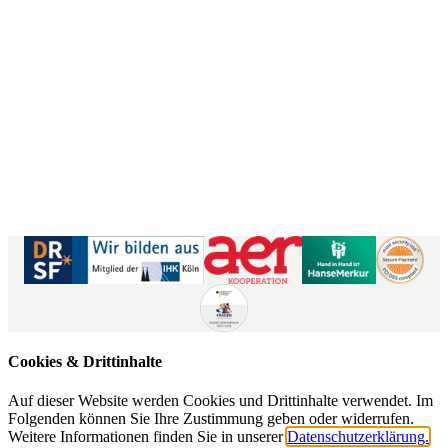
Kontaktformular
|
Impressum
AGB
|
Datenschutz
|
Barrierefreiheitserklärung
Cookies & Drittinhalte
Auf dieser Website werden Cookies und Drittinhalte verwendet. Im
Folgenden können Sie Ihre Zustimmung geben oder widerrufen.
Weitere Informationen finden Sie in unserer
Datenschutzerklärung.