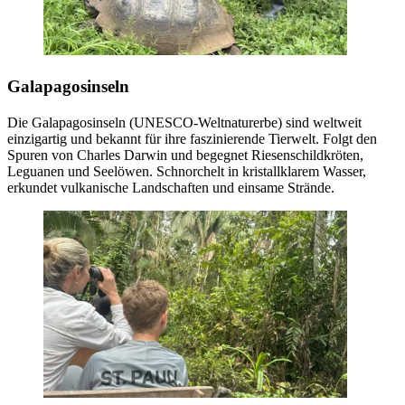
Galapagosinseln
Die Galapagosinseln (UNESCO-Weltnaturerbe) sind weltweit
einzigartig und bekannt für ihre faszinierende Tierwelt. Folgt den
Spuren von Charles Darwin und begegnet Riesenschildkröten,
Leguanen und Seelöwen. Schnorchelt in kristallklarem Wasser,
erkundet vulkanische Landschaften und einsame Strände.