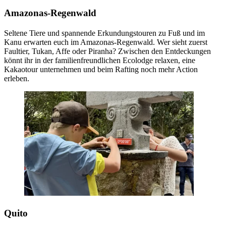
Amazonas-Regenwald
Seltene Tiere und spannende Erkundungstouren zu Fuß und im
Kanu erwarten euch im Amazonas-Regenwald. Wer sieht zuerst
Faultier, Tukan, Affe oder Piranha? Zwischen den Entdeckungen
könnt ihr in der familienfreundlichen Ecolodge relaxen, eine
Kakaotour unternehmen und beim Rafting noch mehr Action
erleben.
Quito