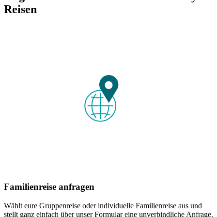
Reisen
Familienreise anfragen
Wählt eure Gruppenreise oder individuelle Familienreise aus und
stellt ganz einfach über unser Formular eine unverbindliche Anfrage.