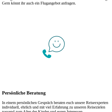
Gern könnt ihr auch ein Flugangebot anfragen.
Persönliche Beratung
In einem persönlichen Gespräch beraten euch unsere Reiseexperten
individuell, ehrlich und mit viel Erfahrung zu unseren Reisezielen
passend zum Alter der Kinder und euren Interessen.