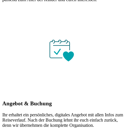
Angebot & Buchung
Ihr erhaltet ein persönliches, digitales Angebot mit allen Infos zum
Reiseverlauf. Nach der Buchung lehnt ihr euch einfach zurück,
denn wir übernehmen die komplette Organisation.