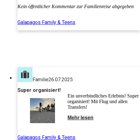
Einfach super!!!
Kein öffentlicher Kommentar zur Familienreise abgegeben
Galapagos Family & Teens
Familie
26.07.2025
Super organisiert!
Ein unverbindliches Erlebnis! Super
organisiert! Mit Flug und allen
Transfers!
Mehr lesen
Galapagos Family & Teens