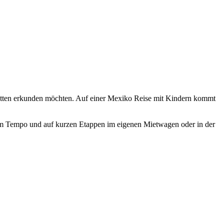
tätten erkunden möchten. Auf einer Mexiko Reise mit Kindern kommt
rem Tempo und auf kurzen Etappen im eigenen Mietwagen oder in der