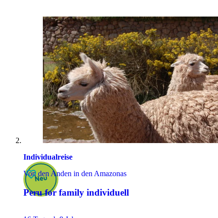
Individualreise
Von den Anden in den Amazonas
Peru for family individuell