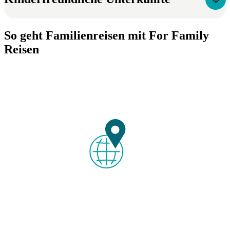
So geht Familienreisen mit For Family
Reisen