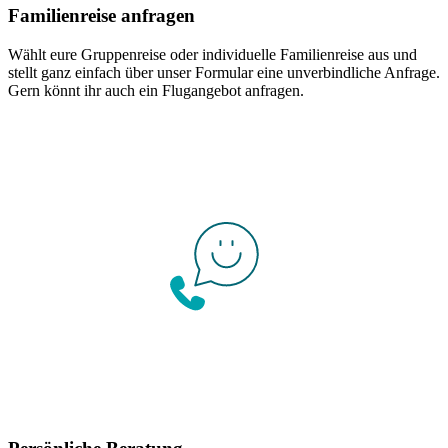
Familienreise anfragen
Wählt eure Gruppenreise oder individuelle Familienreise aus und
stellt ganz einfach über unser Formular eine unverbindliche Anfrage.
Gern könnt ihr auch ein Flugangebot anfragen.