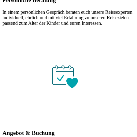
Persönliche Beratung
In einem persönlichen Gespräch beraten euch unsere Reiseexperten
individuell, ehrlich und mit viel Erfahrung zu unseren Reisezielen
passend zum Alter der Kinder und euren Interessen.
Angebot & Buchung