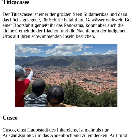
Titicacasee
Der Titicacasee ist einer der größten Seen Südamerikas und dazu
das höchstgelegene, für Schiffe befahrbare Gewässer weltweit. Bei
einer Bootsfahrt genießt ihr das Panorama, könnt aber auch die
kleine Gemeinde der Llachon und die Nachfahren der indigenen
Uros auf ihren schwimmenden Inseln besuchen.
Cusco
Cusco, einst Hauptstadt des Inkareichs, ist mehr als nur
Ausgangspunkt, um das Andenhochland zu entdecken. Auf rund