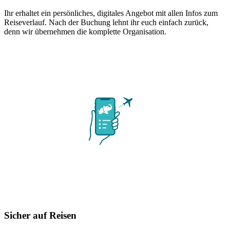
Ihr erhaltet ein persönliches, digitales Angebot mit allen Infos zum
Reiseverlauf. Nach der Buchung lehnt ihr euch einfach zurück,
denn wir übernehmen die komplette Organisation.
Sicher auf Reisen