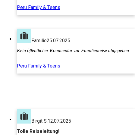
Peru Family & Teens
Familie
25.07.2025
Kein öffentlicher Kommentar zur Familienreise abgegeben
Peru Family & Teens
Birgit S.
12.07.2025
Tolle Reiseleitung!