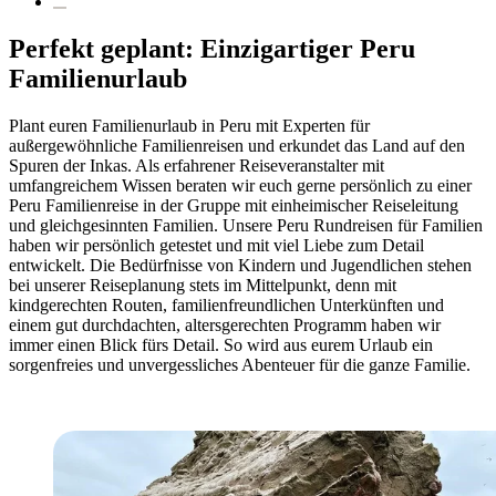
Perfekt geplant: Einzigartiger Peru
Familienurlaub
Plant euren Familienurlaub in Peru mit Experten für
außergewöhnliche Familienreisen und erkundet das Land auf den
Spuren der Inkas. Als erfahrener Reiseveranstalter mit
umfangreichem Wissen beraten wir euch gerne persönlich zu einer
Peru Familienreise in der Gruppe mit einheimischer Reiseleitung
und gleichgesinnten Familien. Unsere Peru Rundreisen für Familien
haben wir persönlich getestet und mit viel Liebe zum Detail
entwickelt. Die Bedürfnisse von Kindern und Jugendlichen stehen
bei unserer Reiseplanung stets im Mittelpunkt, denn mit
kindgerechten Routen, familienfreundlichen Unterkünften und
einem gut durchdachten, altersgerechten Programm haben wir
immer einen Blick fürs Detail. So wird aus eurem Urlaub ein
sorgenfreies und unvergessliches Abenteuer für die ganze Familie.