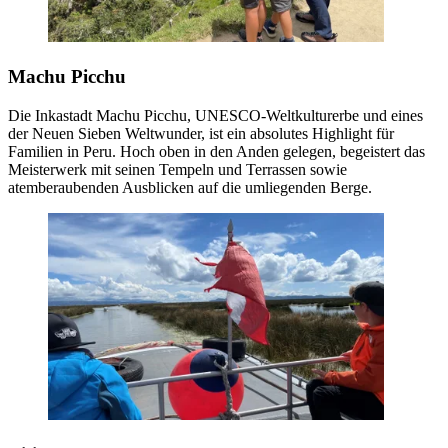
Machu Picchu
Die Inkastadt Machu Picchu, UNESCO-Weltkulturerbe und eines
der Neuen Sieben Weltwunder, ist ein absolutes Highlight für
Familien in Peru. Hoch oben in den Anden gelegen, begeistert das
Meisterwerk mit seinen Tempeln und Terrassen sowie
atemberaubenden Ausblicken auf die umliegenden Berge.