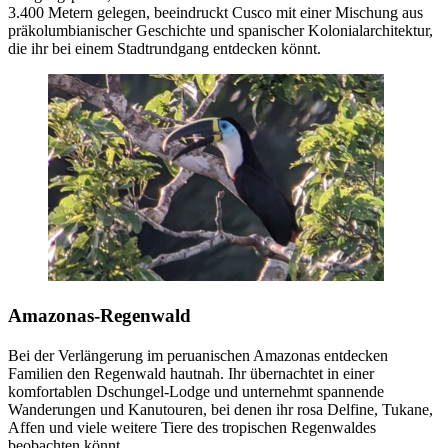
3.400 Metern gelegen, beeindruckt Cusco mit einer Mischung aus
präkolumbianischer Geschichte und spanischer Kolonialarchitektur,
die ihr bei einem Stadtrundgang entdecken könnt.
Amazonas-Regenwald
Bei der Verlängerung im peruanischen Amazonas entdecken
Familien den Regenwald hautnah. Ihr übernachtet in einer
komfortablen Dschungel-Lodge und unternehmt spannende
Wanderungen und Kanutouren, bei denen ihr rosa Delfine, Tukane,
Affen und viele weitere Tiere des tropischen Regenwaldes
beobachten könnt.