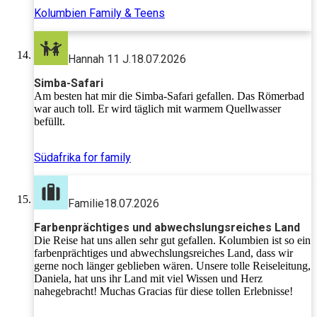
Kolumbien Family & Teens
Hannah 11 J.
18.07.2026
Simba-Safari
Am besten hat mir die Simba-Safari gefallen. Das Römerbad
war auch toll. Er wird täglich mit warmem Quellwasser
befüllt.
Südafrika for family
Familie
18.07.2026
Farbenprächtiges und abwechslungsreiches Land
Die Reise hat uns allen sehr gut gefallen. Kolumbien ist so ein
farbenprächtiges und abwechslungsreiches Land, dass wir
gerne noch länger geblieben wären. Unsere tolle Reiseleitung,
Daniela, hat uns ihr Land mit viel Wissen und Herz
nahegebracht! Muchas Gracias für diese tollen Erlebnisse!