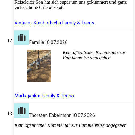
Reiseleiter Son hat sich super um uns gekümmert und ganz
viele schöne Orte gezeigt.
Vietnam-Kambodscha Family & Teens
Familie
18.07.2026
Kein öffentlicher Kommentar zur
Familienreise abgegeben
Madagaskar Family & Teens
Thorsten Enkelmann
18.07.2026
Kein öffentlicher Kommentar zur Familienreise abgegeben