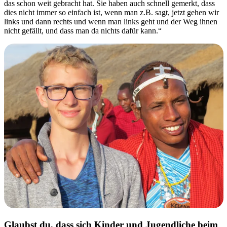
das schon weit gebracht hat. Sie haben auch schnell gemerkt, dass
dies nicht immer so einfach ist, wenn man z.B. sagt, jetzt gehen wir
links und dann rechts und wenn man links geht und der Weg ihnen
nicht gefällt, und dass man da nichts dafür kann.“
Glaubst du, dass sich Kinder und Jugendliche beim