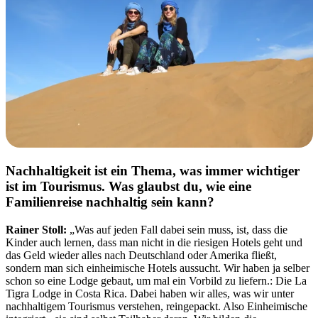
Nachhaltigkeit ist ein Thema, was immer wichtiger
ist im Tourismus. Was glaubst du, wie eine
Familienreise nachhaltig sein kann?
Rainer Stoll:
„Was auf jeden Fall dabei sein muss, ist, dass die
Kinder auch lernen, dass man nicht in die riesigen Hotels geht und
das Geld wieder alles nach Deutschland oder Amerika fließt,
sondern man sich einheimische Hotels aussucht. Wir haben ja selber
schon so eine Lodge gebaut, um mal ein Vorbild zu liefern.: Die La
Tigra Lodge in Costa Rica. Dabei haben wir alles, was wir unter
nachhaltigem Tourismus verstehen, reingepackt. Also Einheimische