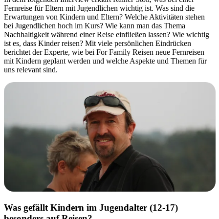
Fernreise für Eltern mit Jugendlichen wichtig ist. Was sind die
Erwartungen von Kindern und Eltern? Welche Aktivitäten stehen
bei Jugendlichen hoch im Kurs? Wie kann man das Thema
Nachhaltigkeit während einer Reise einfließen lassen? Wie wichtig
ist es, dass Kinder reisen? Mit viele persönlichen Eindrücken
berichtet der Experte, wie bei For Family Reisen neue Fernreisen
mit Kindern geplant werden und welche Aspekte und Themen für
uns relevant sind.
Was gefällt Kindern im Jugendalter (12-17)
besonders auf Reisen?