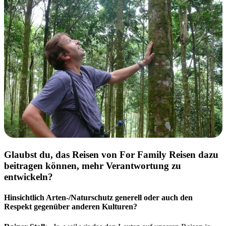
Glaubst du, das Reisen von For Family Reisen dazu
beitragen können, mehr Verantwortung zu
entwickeln?
Hinsichtlich Arten-/Naturschutz generell oder auch den
Respekt gegenüber anderen Kulturen?