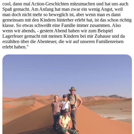
cool, dann mal Action-Geschichten mitzumachen und hat uns auch
Spaß gemacht. Am Anfang hat man zwar ein wenig Angst, weil
man doch nicht mehr so beweglich ist, aber wenn man es dann
gemeinsam mit den Kindern hinterher erlebt hat, ist das schon richtig
klasse. So etwas schweißt eine Familie immer zusammen. Also
wenn wir abends, - gestern Abend haben wir zum Beispiel
Lagerfeuer gemacht mit meinen Kindern bei mir Zuhause und da
erzählten über die Abenteuer, die wir auf unseren Familienreisen
erlebt haben."