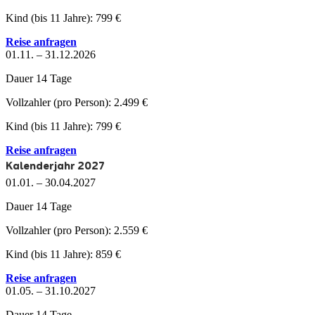
Kind
(bis 11 Jahre):
799 €
Reise anfragen
01.11. – 31.12.2026
Dauer
14 Tage
Vollzahler
(pro Person):
2.499 €
Kind
(bis 11 Jahre):
799 €
Reise anfragen
Kalenderjahr 2027
01.01. – 30.04.2027
Dauer
14 Tage
Vollzahler
(pro Person):
2.559 €
Kind
(bis 11 Jahre):
859 €
Reise anfragen
01.05. – 31.10.2027
Dauer
14 Tage