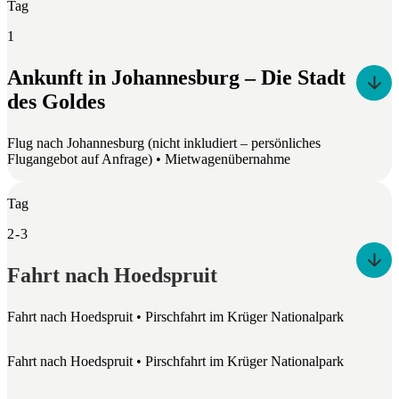
Tag
1
Ankunft in Johannesburg – Die Stadt
des Goldes
Flug nach Johannesburg (nicht inkludiert – persönliches
Flugangebot auf Anfrage) • Mietwagenübernahme
Tag
2 - 3
Fahrt nach Hoedspruit
Fahrt nach Hoedspruit • Pirschfahrt im Krüger Nationalpark
Fahrt nach Hoedspruit • Pirschfahrt im Krüger Nationalpark