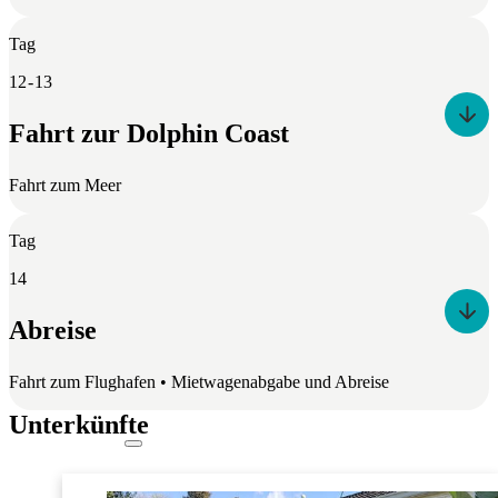
Tag
12 - 13
Fahrt zur Dolphin Coast
Fahrt zum Meer
Tag
14
Abreise
Fahrt zum Flughafen • Mietwagenabgabe und Abreise
Unterkünfte