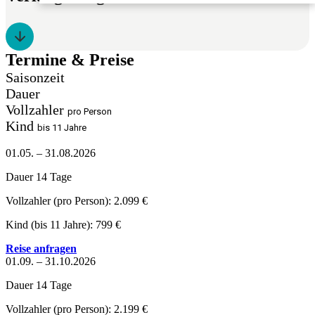
Termine & Preise
Saisonzeit
Dauer
Vollzahler
pro Person
Kind
bis 11 Jahre
01.05. – 31.08.2026
Dauer
14 Tage
Vollzahler
(pro Person):
2.099 €
Kind
(bis 11 Jahre):
799 €
Reise anfragen
01.09. – 31.10.2026
Dauer
14 Tage
Vollzahler
(pro Person):
2.199 €