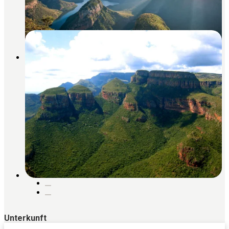
Unterkunft