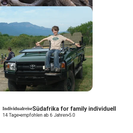
Südafrika for family individuell
Individualreise
14 Tage
empfohlen ab 6 Jahren
5.0