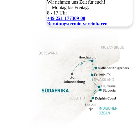
Wir nehmen uns Zeit für euch!
Montag bis Freitag:
8 - 17 Uhr
+49 221-177309-00
Beratungstermin vereinbaren