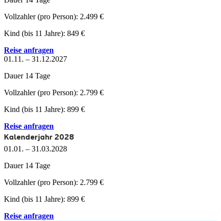
Vollzahler
(pro Person):
2.499 €
Kind
(bis 11 Jahre):
849 €
Reise anfragen
01.11. – 31.12.2027
Dauer
14 Tage
Vollzahler
(pro Person):
2.799 €
Kind
(bis 11 Jahre):
899 €
Reise anfragen
Kalenderjahr 2028
01.01. – 31.03.2028
Dauer
14 Tage
Vollzahler
(pro Person):
2.799 €
Kind
(bis 11 Jahre):
899 €
Reise anfragen