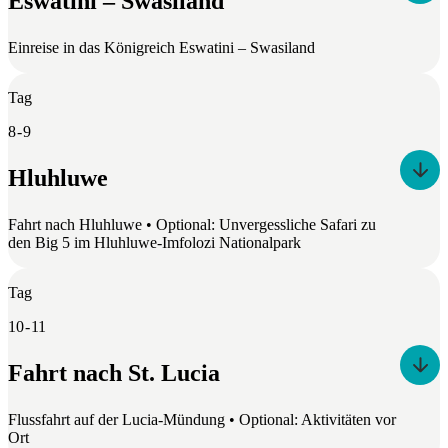
Eswatini – Swasiland
Einreise in das Königreich Eswatini – Swasiland
Tag
8 - 9
Hluhluwe
Fahrt nach Hluhluwe • Optional: Unvergessliche Safari zu
den Big 5 im Hluhluwe-Imfolozi Nationalpark
Tag
10 - 11
Fahrt nach St. Lucia
Flussfahrt auf der Lucia-Mündung • Optional: Aktivitäten vor
Ort