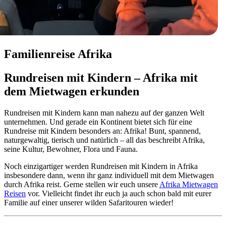
Familienreise Afrika
Rundreisen mit Kindern – Afrika mit
dem Mietwagen erkunden
Rundreisen mit Kindern kann man nahezu auf der ganzen Welt
unternehmen. Und gerade ein Kontinent bietet sich für eine
Rundreise mit Kindern besonders an: Afrika! Bunt, spannend,
naturgewaltig, tierisch und natürlich – all das beschreibt Afrika,
seine Kultur, Bewohner, Flora und Fauna.
Noch einzigartiger werden Rundreisen mit Kindern in Afrika
insbesondere dann, wenn ihr ganz individuell mit dem Mietwagen
durch Afrika reist. Gerne stellen wir euch unsere
Afrika Mietwagen
Reisen
vor. Vielleicht findet ihr euch ja auch schon bald mit eurer
Familie auf einer unserer wilden Safaritouren wieder!