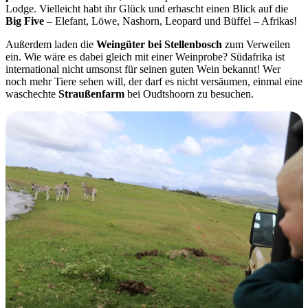
Lodge. Vielleicht habt ihr Glück und erhascht einen Blick auf die
Big Five
– Elefant, Löwe, Nashorn, Leopard und Büffel – Afrikas!
Außerdem laden die
Weingüter bei Stellenbosch
zum Verweilen
ein. Wie wäre es dabei gleich mit einer Weinprobe? Südafrika ist
international nicht umsonst für seinen guten Wein bekannt! Wer
noch mehr Tiere sehen will, der darf es nicht versäumen, einmal eine
waschechte
Straußenfarm
bei Oudtshoorn zu besuchen.