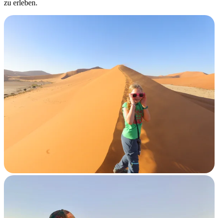
zu erleben.