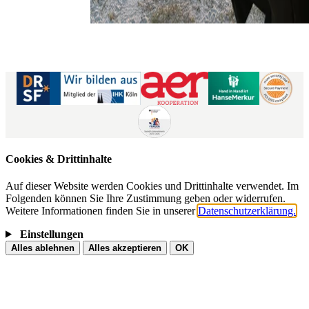
Kontaktformular
|
Impressum
AGB
|
Datenschutz
|
Barrierefreiheitserklärung
Cookies & Drittinhalte
Auf dieser Website werden Cookies und Drittinhalte verwendet. Im
Folgenden können Sie Ihre Zustimmung geben oder widerrufen.
Weitere Informationen finden Sie in unserer
Datenschutzerklärung.
Einstellungen
Alles ablehnen
Alles akzeptieren
OK