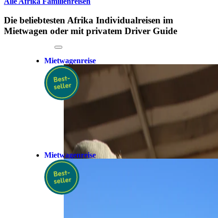
Alle Afrika Familienreisen
Die beliebtesten Afrika Individualreisen im
Mietwagen oder mit privatem Driver Guide
Mietwagenreise
Mietwagenreise