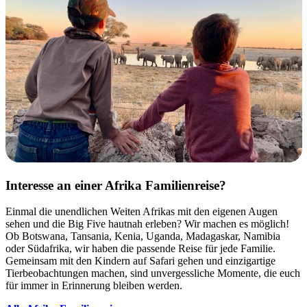
Interesse an einer Afrika Familienreise?
Einmal die unendlichen Weiten Afrikas mit den eigenen Augen
sehen und die Big Five hautnah erleben? Wir machen es möglich!
Ob Botswana, Tansania, Kenia, Uganda, Madagaskar, Namibia
oder Südafrika, wir haben die passende Reise für jede Familie.
Gemeinsam mit den Kindern auf Safari gehen und einzigartige
Tierbeobachtungen machen, sind unvergessliche Momente, die euch
für immer in Erinnerung bleiben werden.