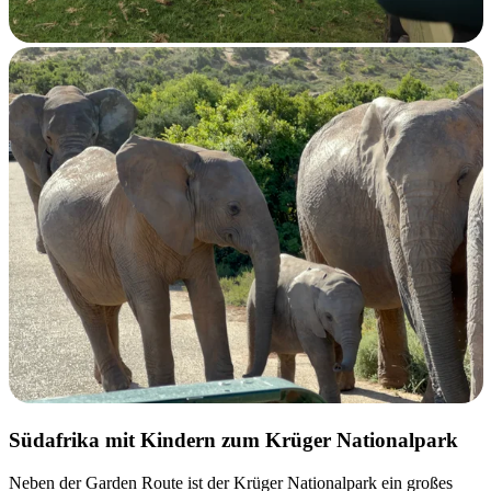
Südafrika mit Kindern zum Krüger Nationalpark
Neben der Garden Route ist der Krüger Nationalpark ein großes