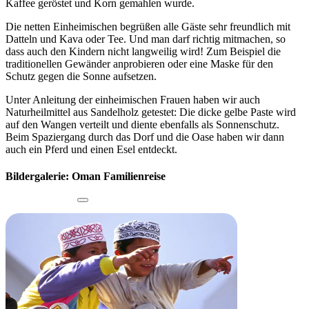
Kaffee geröstet und Korn gemahlen wurde.
Die netten Einheimischen begrüßen alle Gäste sehr freundlich mit
Datteln und Kava oder Tee. Und man darf richtig mitmachen, so
dass auch den Kindern nicht langweilig wird! Zum Beispiel die
traditionellen Gewänder anprobieren oder eine Maske für den
Schutz gegen die Sonne aufsetzen.
Unter Anleitung der einheimischen Frauen haben wir auch
Naturheilmittel aus Sandelholz getestet: Die dicke gelbe Paste wird
auf den Wangen verteilt und diente ebenfalls als Sonnenschutz.
Beim Spaziergang durch das Dorf und die Oase haben wir dann
auch ein Pferd und einen Esel entdeckt.
Bildergalerie: Oman Familienreise