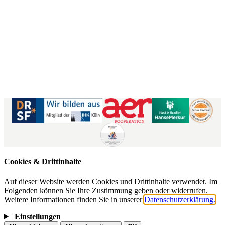
Kontaktformular
|
Impressum
AGB
|
Datenschutz
|
Barrierefreiheitserklärung
Cookies & Drittinhalte
Auf dieser Website werden Cookies und Drittinhalte verwendet. Im
Folgenden können Sie Ihre Zustimmung geben oder widerrufen.
Weitere Informationen finden Sie in unserer
Datenschutzerklärung.
Einstellungen