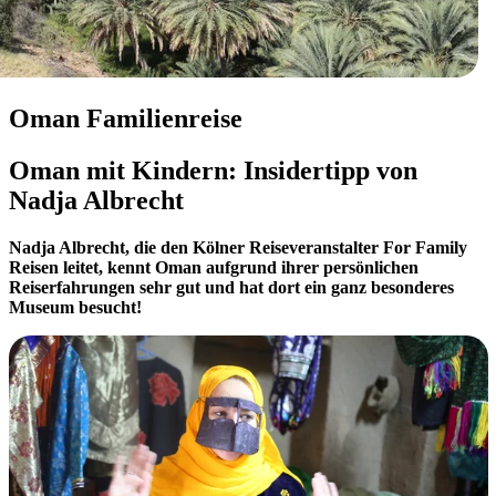
Oman Familienreise
Oman mit Kindern: Insidertipp von
Nadja Albrecht
Nadja Albrecht, die den Kölner Reiseveranstalter For Family
Reisen leitet, kennt Oman aufgrund ihrer persönlichen
Reiserfahrungen sehr gut und hat dort ein ganz besonderes
Museum besucht!