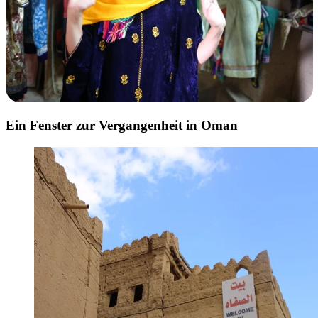
Ein Fenster zur Vergangenheit in Oman