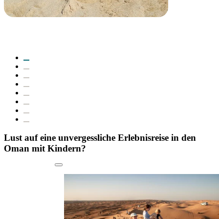
Lust auf eine unvergessliche Erlebnisreise in den
Oman mit Kindern?