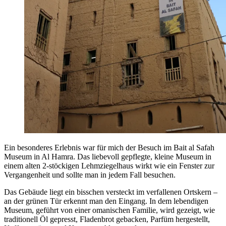
Ein besonderes Erlebnis war für mich der Besuch im Bait al Safah
Museum in Al Hamra. Das liebevoll gepflegte, kleine Museum in
einem alten 2-stöckigen Lehmziegelhaus wirkt wie ein Fenster zur
Vergangenheit und sollte man in jedem Fall besuchen.
Das Gebäude liegt ein bisschen versteckt im verfallenen Ortskern –
an der grünen Tür erkennt man den Eingang. In dem lebendigen
Museum, geführt von einer omanischen Familie, wird gezeigt, wie
traditionell Öl gepresst, Fladenbrot gebacken, Parfüm hergestellt,