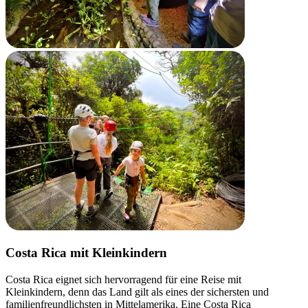
Costa Rica mit Kleinkindern
Costa Rica eignet sich hervorragend für eine Reise mit
Kleinkindern, denn das Land gilt als eines der sichersten und
familienfreundlichsten in Mittelamerika. Eine Costa Rica