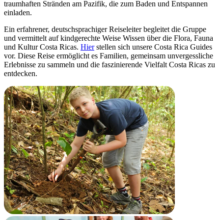
traumhaften Stränden am Pazifik, die zum Baden und Entspannen
einladen.
Ein erfahrener, deutschsprachiger Reiseleiter begleitet die Gruppe
und vermittelt auf kindgerechte Weise Wissen über die Flora, Fauna
und Kultur Costa Ricas.
Hier
stellen sich unsere Costa Rica Guides
vor.
Diese Reise ermöglicht es Familien, gemeinsam unvergessliche
Erlebnisse zu sammeln und die faszinierende Vielfalt Costa Ricas zu
entdecken.