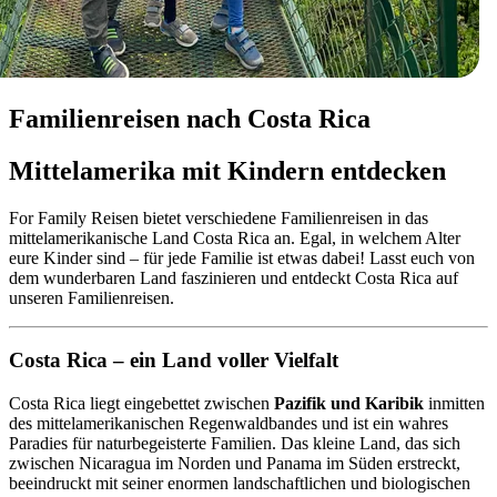
Familienreisen nach Costa Rica
Mittelamerika mit Kindern entdecken
For Family Reisen bietet verschiedene Familienreisen in das
mittelamerikanische Land Costa Rica an. Egal, in welchem Alter
eure Kinder sind – für jede Familie ist etwas dabei! Lasst euch von
dem wunderbaren Land faszinieren und entdeckt Costa Rica auf
unseren Familienreisen.
Costa Rica
–
ein Land voller Vielfalt
Costa Rica liegt eingebettet zwischen
Pazifik und Karibik
inmitten
des mittelamerikanischen Regenwaldbandes und ist ein wahres
Paradies für naturbegeisterte Familien. Das kleine Land, das sich
zwischen Nicaragua im Norden und Panama im Süden erstreckt,
beeindruckt mit seiner enormen landschaftlichen und biologischen