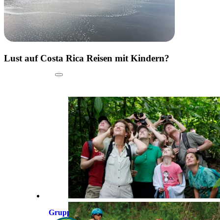
Lust auf Costa Rica Reisen mit Kindern?
Gruppenreise