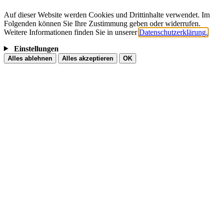
Auf dieser Website werden Cookies und Drittinhalte verwendet. Im
Folgenden können Sie Ihre Zustimmung geben oder widerrufen.
Weitere Informationen finden Sie in unserer
Datenschutzerklärung.
Einstellungen
Alles ablehnen
Alles akzeptieren
OK