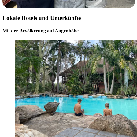
Lokale Hotels und Unterkünfte
Mit der Bevölkerung auf Augenhöhe