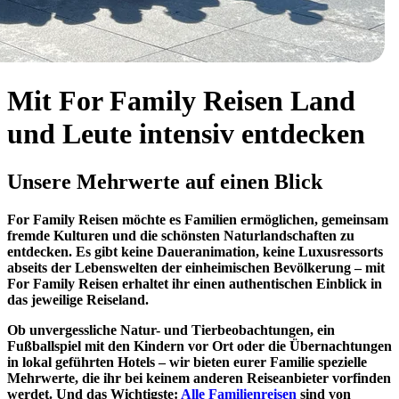
Mit For Family Reisen Land
und Leute intensiv entdecken
Unsere Mehrwerte auf einen Blick
For Family Reisen möchte es Familien ermöglichen, gemeinsam
fremde Kulturen und die schönsten Naturlandschaften zu
entdecken. Es gibt keine Daueranimation, keine Luxusressorts
abseits der Lebenswelten der einheimischen Bevölkerung – mit
For Family Reisen erhaltet ihr einen authentischen Einblick in
das jeweilige Reiseland.
Ob unvergessliche Natur- und Tierbeobachtungen, ein
Fußballspiel mit den Kindern vor Ort oder die Übernachtungen
in lokal geführten Hotels – wir bieten eurer Familie spezielle
Mehrwerte, die ihr bei keinem anderen Reiseanbieter vorfinden
werdet. Und das Wichtigste:
Alle Familienreisen
sind von