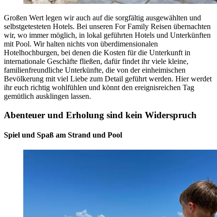
Großen Wert legen wir auch auf die sorgfältig ausgewählten und
selbstgetesteten Hotels. Bei unseren For Family Reisen übernachten
wir, wo immer möglich, in lokal geführten Hotels und Unterkünften
mit Pool. Wir halten nichts von überdimensionalen
Hotelhochburgen, bei denen die Kosten für die Unterkunft in
internationale Geschäfte fließen, dafür findet ihr viele kleine,
familienfreundliche Unterkünfte, die von der einheimischen
Bevölkerung mit viel Liebe zum Detail geführt werden. Hier werdet
ihr euch richtig wohlfühlen und könnt den ereignisreichen Tag
gemütlich ausklingen lassen.
Abenteuer und Erholung sind kein Widerspruch
Spiel und Spaß am Strand und Pool