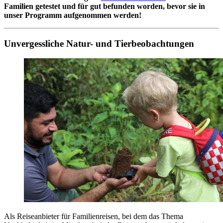
Familien getestet und für gut befunden worden, bevor sie in
unser Programm aufgenommen werden!
Unvergessliche Natur- und Tierbeobachtungen
Als Reiseanbieter für Familienreisen, bei dem das Thema