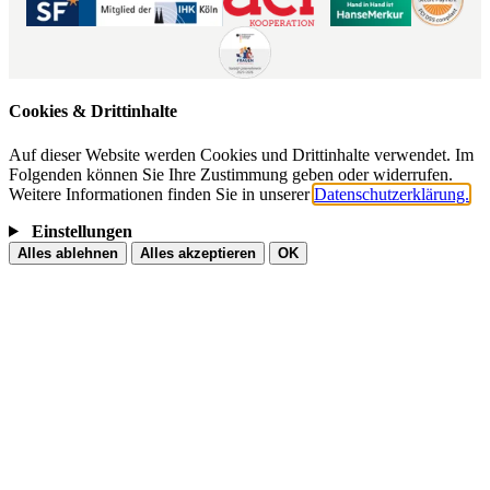
Cookies & Drittinhalte
Auf dieser Website werden Cookies und Drittinhalte verwendet. Im
Folgenden können Sie Ihre Zustimmung geben oder widerrufen.
Weitere Informationen finden Sie in unserer
Datenschutzerklärung.
Einstellungen
Alles ablehnen
Alles akzeptieren
OK