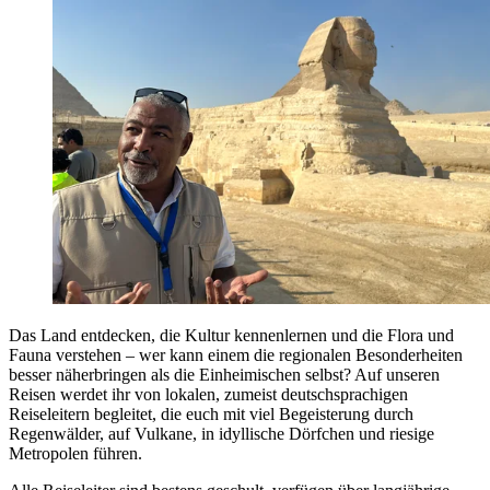
Das Land entdecken, die Kultur kennenlernen und die Flora und
Fauna verstehen – wer kann einem die regionalen Besonderheiten
besser näherbringen als die Einheimischen selbst? Auf unseren
Reisen werdet ihr von lokalen, zumeist deutschsprachigen
Reiseleitern begleitet, die euch mit viel Begeisterung durch
Regenwälder, auf Vulkane, in idyllische Dörfchen und riesige
Metropolen führen.