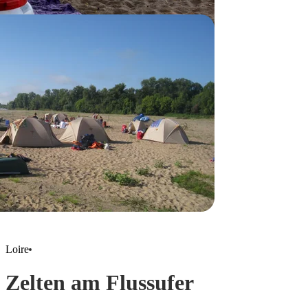
Loire
Zelten am Flussufer