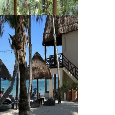
Playa del Carmen