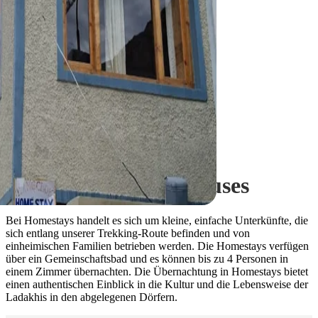
Homestays
Übernachtung in
Homestays/Guest Houses
Bei Homestays handelt es sich um kleine, einfache Unterkünfte, die
sich entlang unserer Trekking-Route befinden und von
einheimischen Familien betrieben werden. Die Homestays verfügen
über ein Gemeinschaftsbad und es können bis zu 4 Personen in
einem Zimmer übernachten. Die Übernachtung in Homestays bietet
einen authentischen Einblick in die Kultur und die Lebensweise der
Ladakhis in den abgelegenen Dörfern.