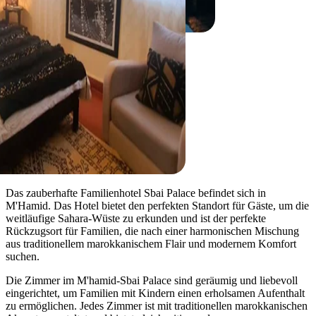
M'hamid
Sbai Palace
Das zauberhafte Familienhotel Sbai Palace befindet sich in
M'Hamid. Das Hotel bietet den perfekten Standort für Gäste, um die
weitläufige Sahara-Wüste zu erkunden und ist der perfekte
Rückzugsort für Familien, die nach einer harmonischen Mischung
aus traditionellem marokkanischem Flair und modernem Komfort
suchen.
Die Zimmer im M'hamid-Sbai Palace sind geräumig und liebevoll
eingerichtet, um Familien mit Kindern einen erholsamen Aufenthalt
zu ermöglichen. Jedes Zimmer ist mit traditionellen marokkanischen