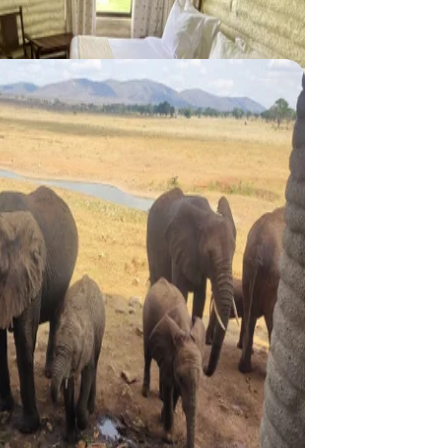
Taita Hills