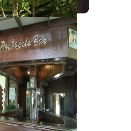
Kinabatangan River