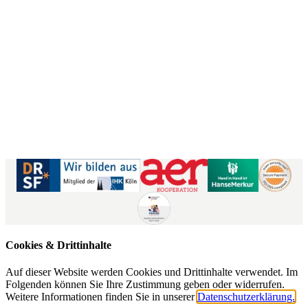
Kontaktformular
|
Impressum
AGB
|
Datenschutz
|
Barrierefreiheitserklärung
Cookies & Drittinhalte
Auf dieser Website werden Cookies und Drittinhalte verwendet. Im
Folgenden können Sie Ihre Zustimmung geben oder widerrufen.
Weitere Informationen finden Sie in unserer
Datenschutzerklärung.