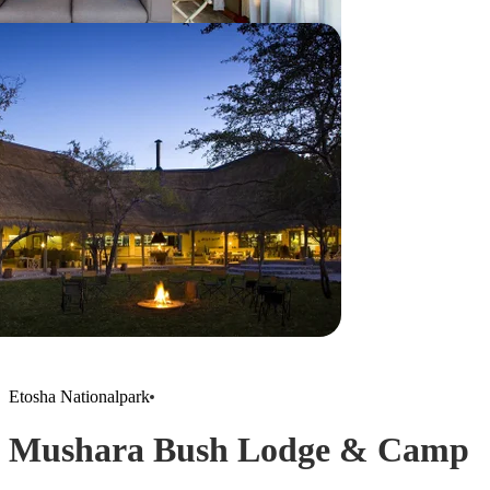
Etosha Nationalpark
Mushara Bush Lodge & Camp