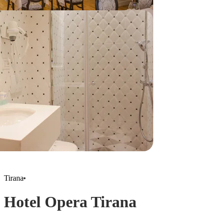
Tirana
Hotel Opera Tirana