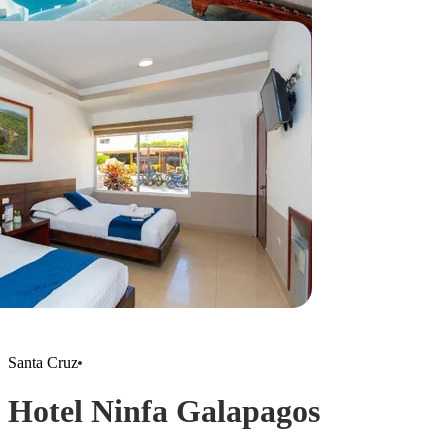
Santa Cruz
Hotel Ninfa Galapagos