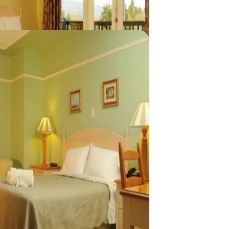
La Malbaie