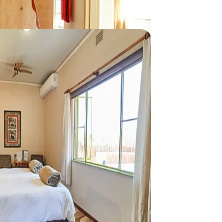
Naukluft