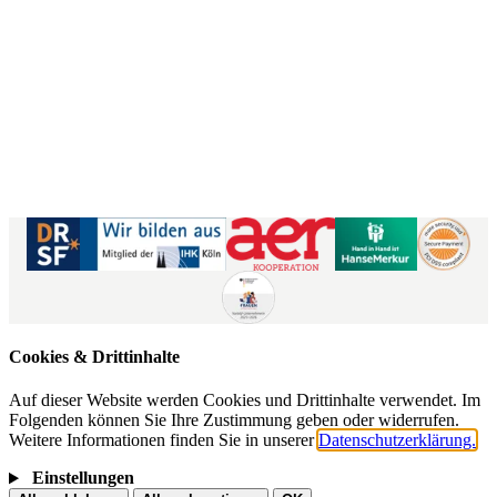
Kontaktformular
|
Impressum
AGB
|
Datenschutz
|
Barrierefreiheitserklärung
Cookies & Drittinhalte
Auf dieser Website werden Cookies und Drittinhalte verwendet. Im
Folgenden können Sie Ihre Zustimmung geben oder widerrufen.
Weitere Informationen finden Sie in unserer
Datenschutzerklärung.
Einstellungen