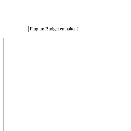
Flug im Budget enthalten?