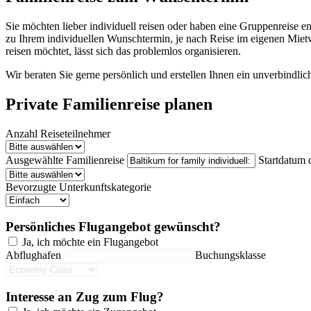
Sie möchten lieber individuell reisen oder haben eine Gruppenreise e
zu Ihrem individuellen Wunschtermin, je nach Reise im eigenen Miet
reisen möchtet, lässt sich das problemlos organisieren.
Wir beraten Sie gerne persönlich und erstellen Ihnen ein unverbindli
Private Familienreise planen
Anzahl Reiseteilnehmer
Ausgewählte Familienreise
Startdatum 
Bevorzugte Unterkunftskategorie
Persönliches Flugangebot gewünscht?
Ja, ich möchte ein Flugangebot
Abflughafen
Buchungsklasse
Interesse an Zug zum Flug?