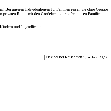
em! Bei unseren Individualreisen für Familien reisen Sie ohne Gruppe
n privaten Runde mit den Großeltern oder befreundeten Familien
t Kindern und Jugendlichen.
Flexibel bei Reisedaten? (+/- 1-3 Tage)